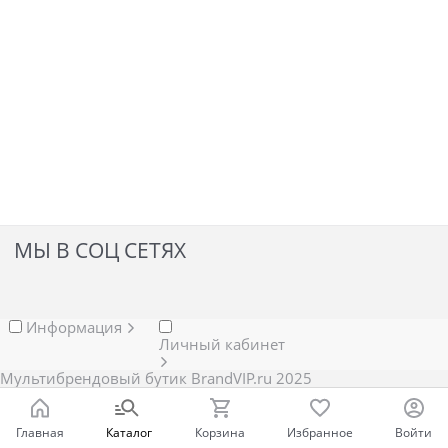
МЫ В СОЦ СЕТЯХ
Информация
Личный кабинет
Мультибрендовый бутик BrandVIP.ru 2025
Главная
Каталог
Корзина
Избранное
Войти