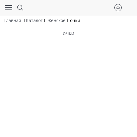
Главная
Каталог
Женское
очки
очки