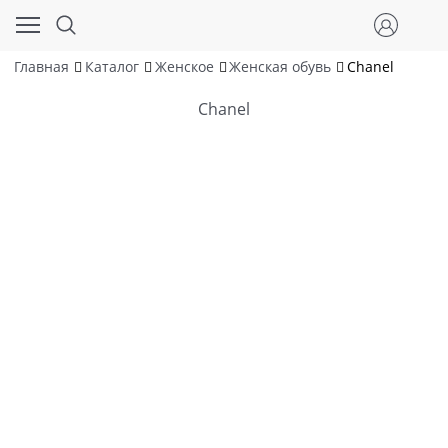
Главная
Каталог
Женское
Женская обувь
Chanel
Chanel