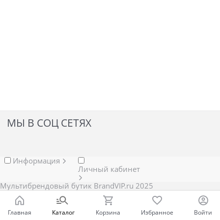
МЫ В СОЦ СЕТЯХ
Информация
Личный кабинет
Мультибрендовый бутик BrandVIP.ru 2025
Главная
Каталог
Корзина
Избранное
Войти